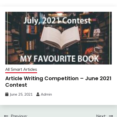
All Smart Articles
Article Writing Competition – June 2021
Contest
June 25, 2021
Admin
Previous:
Next: