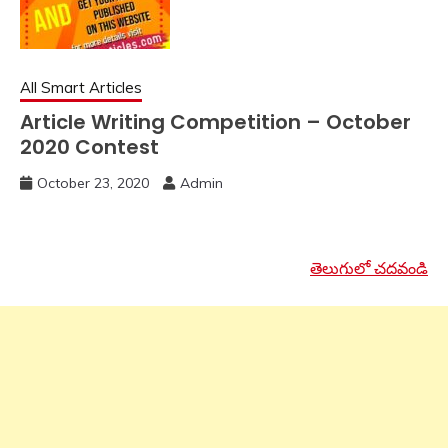
All Smart Articles
Article Writing Competition – October
2020 Contest
October 23, 2020
Admin
తెలుగులో చదవండి