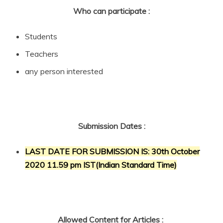
Who can participate :
Students
Teachers
any person interested
Submission Dates :
LAST DATE FOR SUBMISSION IS: 30th October
2020 11.59 pm IST(Indian Standard Time)
Allowed Content for Articles :