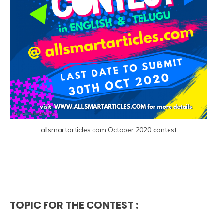
allsmartarticles.com October 2020 contest
TOPIC FOR THE CONTEST :