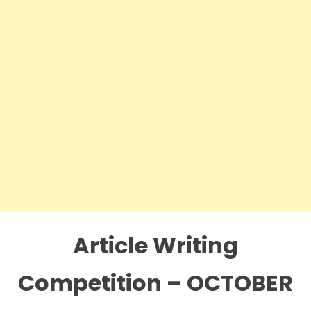
Article Writing
Competition – OCTOBER