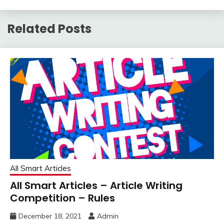
Related Posts
All Smart Articles
All Smart Articles – Article Writing
Competition – Rules
December 18, 2021
Admin