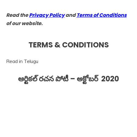
Read the
Privacy Policy
and
Terms of Conditions
of our website.
TERMS & CONDITIONS
Read in Telugu
ఆర్టికల్ రచన పోటీ – అక్టోబర్ 2020