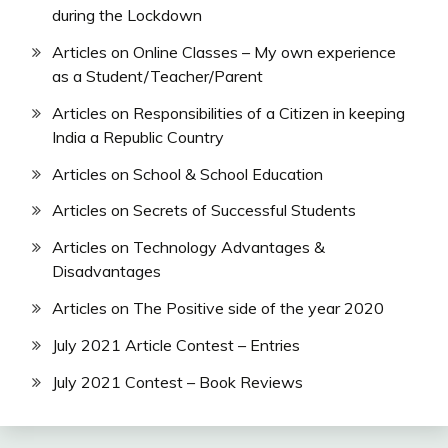
during the Lockdown
Articles on Online Classes – My own experience
as a Student/Teacher/Parent
Articles on Responsibilities of a Citizen in keeping
India a Republic Country
Articles on School & School Education
Articles on Secrets of Successful Students
Articles on Technology Advantages &
Disadvantages
Articles on The Positive side of the year 2020
July 2021 Article Contest – Entries
July 2021 Contest – Book Reviews