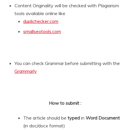
Content Originality will be checked with Plagiarism
tools available online like
duplichecker.com
smallseotools.com
You can check Grammar before submitting with the
Grammarly
How to submit :
The article should be
typed
in
Word Document
(in doc/docx format)