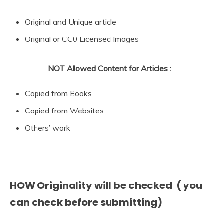
Original and Unique article
Original or CC0 Licensed Images
NOT Allowed Content for Articles :
Copied from Books
Copied from Websites
Others’ work
HOW Originality will be checked ( you
can check before submitting)