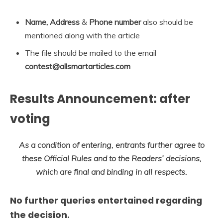
Name, Address
&
Phone number
also should be
mentioned along with the article
The file should be mailed to the email
contest@allsmartarticles.com
Results Announcement: after
voting
As a condition of entering, entrants further agree to
these Official Rules and to the Readers’ decisions,
which are final and binding in all respects.
No further queries entertained regarding
the decision.