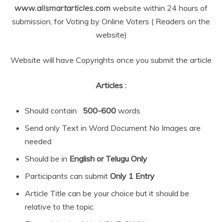
www.allsmartarticles.com
website within 24 hours of
submission, for Voting by Online Voters ( Readers on the
website)
Website will have Copyrights once you submit the article
Articles :
Should contain
500-600
words
Send only Text in Word Document No Images are
needed
Should be in
English or Telugu Only
Participants can submit
Only 1 Entry
Article Title can be your choice but it should be
relative to the topic