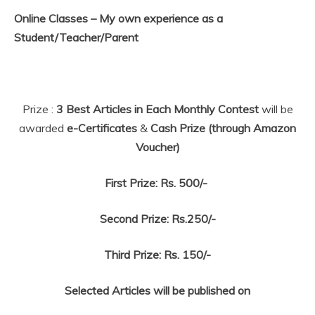
Online Classes – My own experience as a
Student/Teacher/Parent
Prize :
3 Best Articles in Each Monthly Contest
will be
awarded
e-Certificates
&
Cash Prize (through Amazon
Voucher)
First Prize: Rs. 500/-
Second Prize: Rs.250/-
Third Prize: Rs. 150/-
Selected Articles will be published on