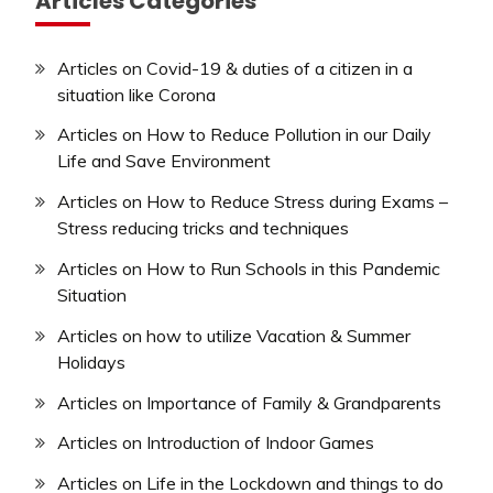
Articles Categories
Articles on Covid-19 & duties of a citizen in a
situation like Corona
Articles on How to Reduce Pollution in our Daily
Life and Save Environment
Articles on How to Reduce Stress during Exams –
Stress reducing tricks and techniques
Articles on How to Run Schools in this Pandemic
Situation
Articles on how to utilize Vacation & Summer
Holidays
Articles on Importance of Family & Grandparents
Articles on Introduction of Indoor Games
Articles on Life in the Lockdown and things to do