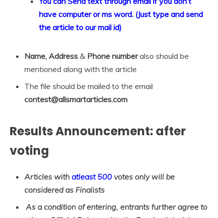
You can Send text through email if you don’t
have computer or ms word. (Just type and send
the article to our mail id)
Name, Address
&
Phone number
also should be
mentioned along with the article
The file should be mailed to the email
contest@allsmartarticles.com
Results Announcement: after
voting
Articles with
atleast 500
votes only will be
considered as Finalists
As a condition of entering, entrants further agree to