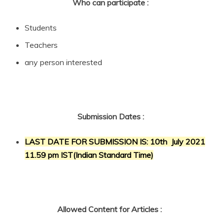
Who can participate :
Students
Teachers
any person interested
Submission Dates :
LAST DATE FOR SUBMISSION IS: 10th July 2021
11.59 pm IST(Indian Standard Time)
Allowed Content for Articles :