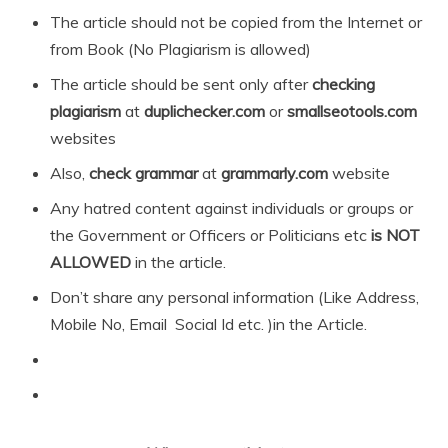
The article should not be copied from the Internet or
from Book (No Plagiarism is allowed)
The article should be sent only after
checking
plagiarism
at
duplichecker.com
or
smallseotools.com
websites
Also,
check grammar
at
grammarly.com
website
Any hatred content against individuals or groups or
the Government or Officers or Politicians etc
is NOT
ALLOWED
in the article.
Don’t share any personal information (Like Address,
Mobile No, Email Social Id etc. )in the Article.