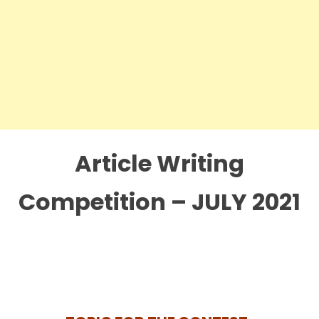
Article Writing
Competition – JULY 2021