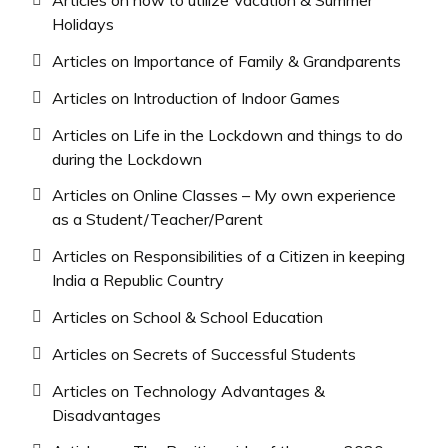
Articles on how to utilize Vacation & Summer
Holidays
Articles on Importance of Family & Grandparents
Articles on Introduction of Indoor Games
Articles on Life in the Lockdown and things to do
during the Lockdown
Articles on Online Classes – My own experience
as a Student/Teacher/Parent
Articles on Responsibilities of a Citizen in keeping
India a Republic Country
Articles on School & School Education
Articles on Secrets of Successful Students
Articles on Technology Advantages &
Disadvantages