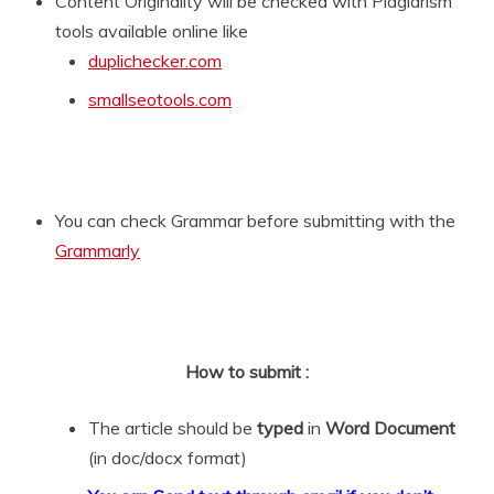
Content Originality will be checked with Plagiarism
tools available online like
duplichecker.com
smallseotools.com
You can check Grammar before submitting with the
Grammarly
How to submit :
The article should be
typed
in
Word Document
(in doc/docx format)