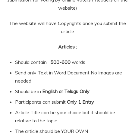
website)
The website will have Copyrights once you submit the
article
Articles :
Should contain
500-600
words
Send only Text in Word Document No Images are
needed
Should be in
English or Telugu Only
Participants can submit
Only 1 Entry
Article Title can be your choice but it should be
relative to the topic
The article should be YOUR OWN