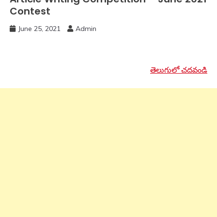
Contest
June 25, 2021
Admin
తెలుగులో చదవండి