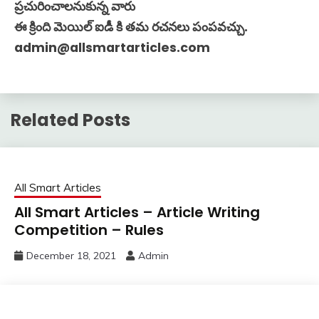
ప్రచురించాలనుకున్న వారు
ఈ క్రింది మెయిల్ ఐడీ కి తమ రచనలు పంపవచ్చు.
admin@allsmartarticles.com
Related Posts
All Smart Articles
All Smart Articles – Article Writing
Competition – Rules
December 18, 2021
Admin