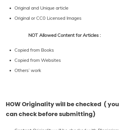
Original and Unique article
Original or CC0 Licensed Images
NOT Allowed Content for Articles :
Copied from Books
Copied from Websites
Others’ work
HOW Originality will be checked ( you
can check before submitting)