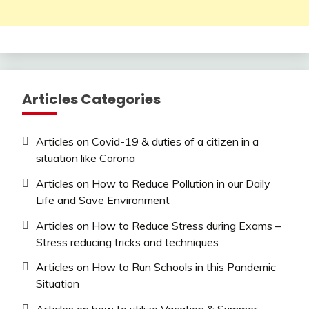
Articles Categories
Articles on Covid-19 & duties of a citizen in a
situation like Corona
Articles on How to Reduce Pollution in our Daily
Life and Save Environment
Articles on How to Reduce Stress during Exams –
Stress reducing tricks and techniques
Articles on How to Run Schools in this Pandemic
Situation