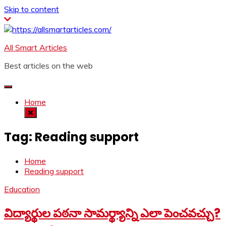
Skip to content
All Smart Articles
Best articles on the web
Home
Tag:
Reading support
Home
Reading support
Education
విద్యార్థుల పఠనా సామర్థ్యాన్ని ఎలా పెంచవచ్చు?