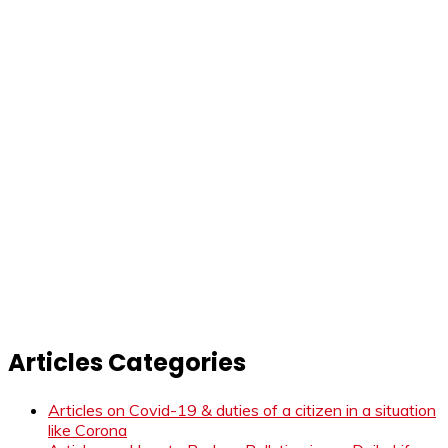
Articles Categories
Articles on Covid-19 & duties of a citizen in a situation
like Corona