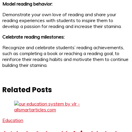
Model reading behavior:
Demonstrate your own love of reading and share your
reading experiences with students to inspire them to
develop a passion for reading and increase their stamina.
Celebrate reading milestones:
Recognize and celebrate students’ reading achievements,
such as completing a book or reaching a reading goal, to
reinforce their reading habits and motivate them to continue
building their stamina.
Related Posts
Education