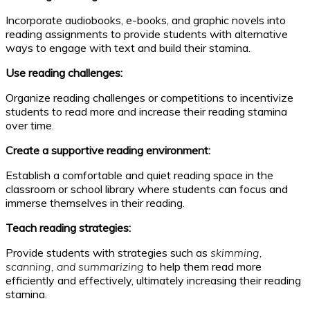
Incorporate audiobooks, e-books, and graphic novels into
reading assignments to provide students with alternative
ways to engage with text and build their stamina.
Use reading challenges:
Organize reading challenges or competitions to incentivize
students to read more and increase their reading stamina
over time.
Create a supportive reading environment:
Establish a comfortable and quiet reading space in the
classroom or school library where students can focus and
immerse themselves in their reading.
Teach reading strategies:
Provide students with strategies such as
skimming,
scanning, and summarizing
to help them read more
efficiently and effectively, ultimately increasing their reading
stamina.