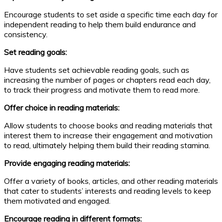
Encourage students to set aside a specific time each day for
independent reading to help them build endurance and
consistency.
Set reading goals:
Have students set achievable reading goals, such as
increasing the number of pages or chapters read each day,
to track their progress and motivate them to read more.
Offer choice in reading materials:
Allow students to choose books and reading materials that
interest them to increase their engagement and motivation
to read, ultimately helping them build their reading stamina.
Provide engaging reading materials:
Offer a variety of books, articles, and other reading materials
that cater to students’ interests and reading levels to keep
them motivated and engaged.
Encourage reading in different formats: