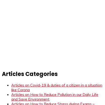
Articles Categories
Articles on Covid-19 & duties of a citizen in a situation
like Corona
Articles on How to Reduce Pollution in our Daily Life
and Save Environment
Articles on How to Reduce Stress during Exams –