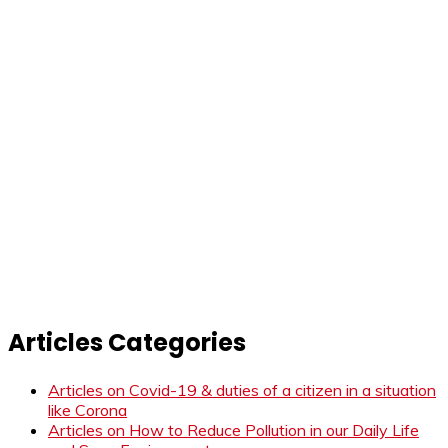
Articles Categories
Articles on Covid-19 & duties of a citizen in a situation
like Corona
Articles on How to Reduce Pollution in our Daily Life