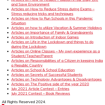
and Save Environment
Articles on How to Reduce Stress during Exams –
Stress reducing tricks and techniques
Articles on How to Run Schools in this Pandemic
Situation
Articles on how to utilize Vacation & Summer Holidays
Articles on Importance of Family & Grandparents
Articles on Introduction of Indoor Games
Articles on Life in the Lockdown and things to do
during the Lockdown
Articles on Online Classes – My own experience as a
Student/Teacher/Parent
Articles on Responsibilities of a Citizen in keeping India
a Republic Country
Articles on School & School Education
Articles on Secrets of Successful Students
Articles on Technology Advantages & Disadvantages
Articles on The Positive side of the year 2020
July 2021 Article Contest – Entries
July 2021 Contest – Book Reviews
All Rights Reserved 2024.