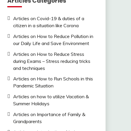
Articles Categories
Articles on Covid-19 & duties of a
citizen in a situation like Corona
Articles on How to Reduce Pollution in
our Daily Life and Save Environment
Articles on How to Reduce Stress
during Exams – Stress reducing tricks
and techniques
Articles on How to Run Schools in this
Pandemic Situation
Articles on how to utilize Vacation &
Summer Holidays
Articles on Importance of Family &
Grandparents