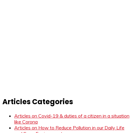
Articles Categories
Articles on Covid-19 & duties of a citizen in a situation
like Corona
Articles on How to Reduce Pollution in our Daily Life