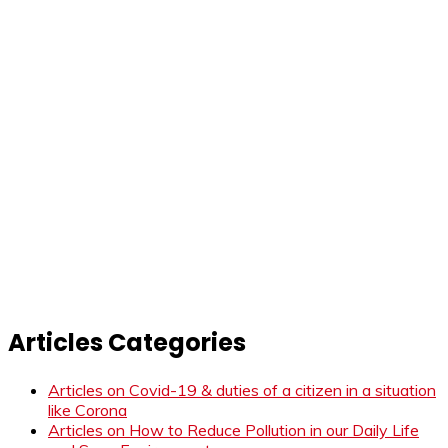
Articles Categories
Articles on Covid-19 & duties of a citizen in a situation
like Corona
Articles on How to Reduce Pollution in our Daily Life