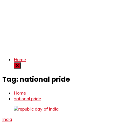
Home
Tag:
national pride
Home
national pride
India