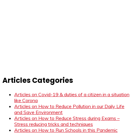
Articles Categories
Articles on Covid-19 & duties of a citizen in a situation
like Corona
Articles on How to Reduce Pollution in our Daily Life
and Save Environment
Articles on How to Reduce Stress during Exams –
Stress reducing tricks and techniques
Articles on How to Run Schools in this Pandemic