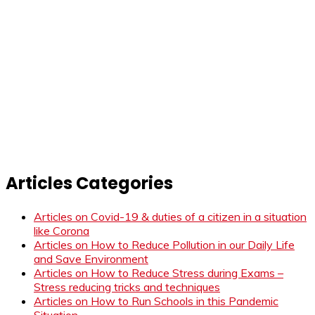
Articles Categories
Articles on Covid-19 & duties of a citizen in a situation
like Corona
Articles on How to Reduce Pollution in our Daily Life
and Save Environment
Articles on How to Reduce Stress during Exams –
Stress reducing tricks and techniques
Articles on How to Run Schools in this Pandemic
Situation