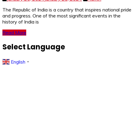
The Republic of India is a country that inspires national pride
and progress. One of the most significant events in the
history of India is
Read More
Select Language
English
▼