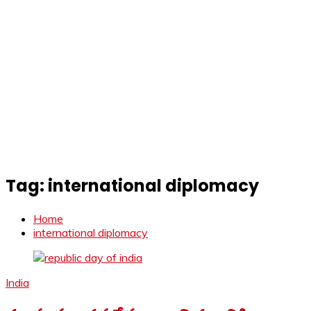
Tag:
international diplomacy
Home
international diplomacy
India