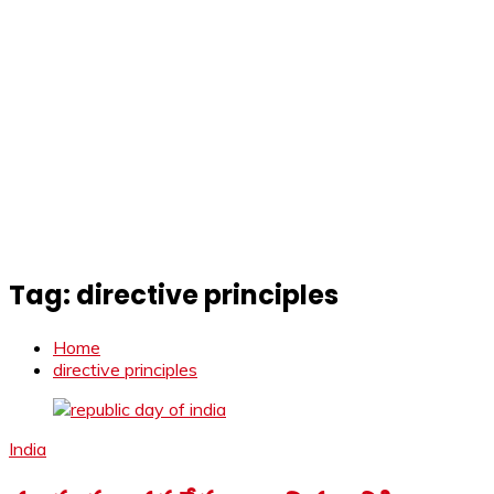
Tag:
directive principles
Home
directive principles
India