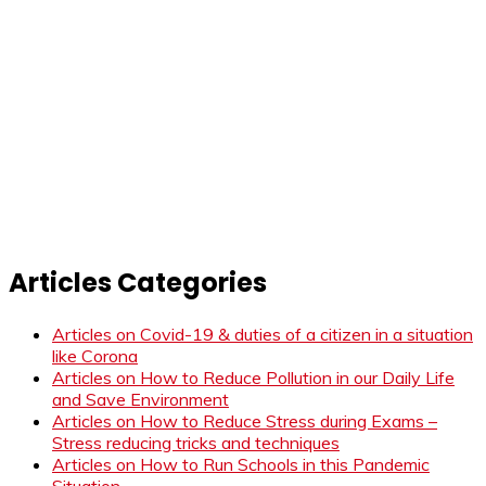
Articles Categories
Articles on Covid-19 & duties of a citizen in a situation
like Corona
Articles on How to Reduce Pollution in our Daily Life
and Save Environment
Articles on How to Reduce Stress during Exams –
Stress reducing tricks and techniques
Articles on How to Run Schools in this Pandemic
Situation