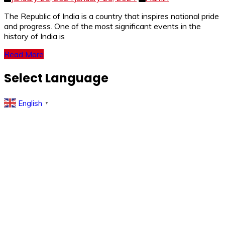
The Republic of India is a country that inspires national pride
and progress. One of the most significant events in the
history of India is
Read More
Select Language
English
▼