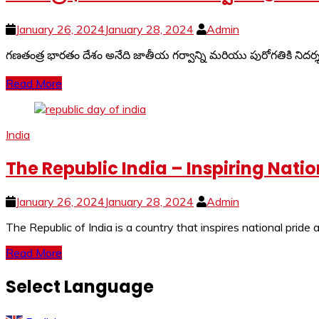
January 26, 2024
January 28, 2024
Admin
గణతంత్ర భారతం దేశం అనేది జాతీయ గర్వాన్ని మరియు పురోగతికి నిద
Read More
India
The Republic India – Inspiring Nati
January 26, 2024
January 28, 2024
Admin
The Republic of India is a country that inspires national pride 
Read More
Select Language