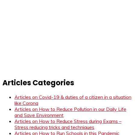
Articles Categories
Articles on Covid-19 & duties of a citizen in a situation
like Corona
Articles on How to Reduce Pollution in our Daily Life
and Save Environment
Articles on How to Reduce Stress during Exams –
Stress reducing tricks and techniques
Articles on How to Run Schools in this Pandemic