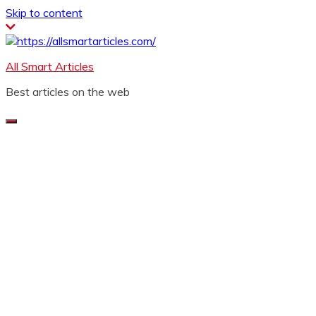
Skip to content
All Smart Articles
Best articles on the web