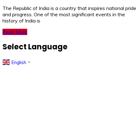
The Republic of India is a country that inspires national pride
and progress. One of the most significant events in the
history of India is
Read More
Select Language
English
▼