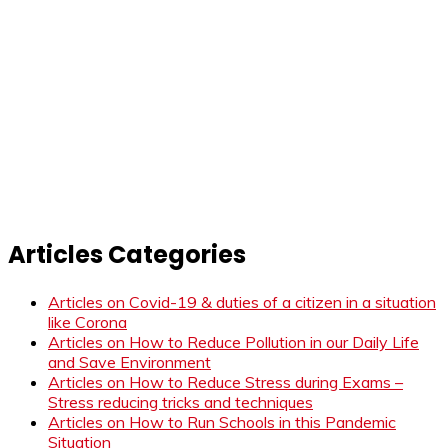
Articles Categories
Articles on Covid-19 & duties of a citizen in a situation
like Corona
Articles on How to Reduce Pollution in our Daily Life
and Save Environment
Articles on How to Reduce Stress during Exams –
Stress reducing tricks and techniques
Articles on How to Run Schools in this Pandemic
Situation