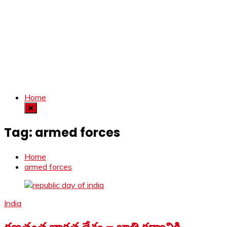
Home
Tag:
armed forces
Home
armed forces
India